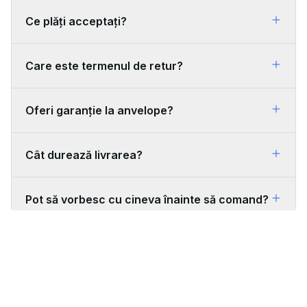
Ce plăți acceptați?
Care este termenul de retur?
Oferi garanție la anvelope?
Cât durează livrarea?
Pot să vorbesc cu cineva înainte să comand?