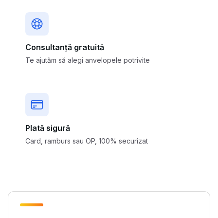
Consultanță gratuită
Te ajutăm să alegi anvelopele potrivite
Plată sigură
Card, ramburs sau OP, 100% securizat