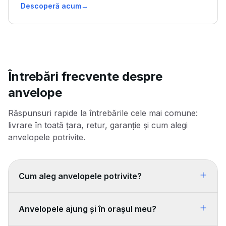
Descoperă acum
→
Întrebări frecvente despre
anvelope
Răspunsuri rapide la întrebările cele mai comune:
livrare în toată țara, retur, garanție și cum alegi
anvelopele potrivite.
Cum aleg anvelopele potrivite?
Anvelopele ajung și în orașul meu?