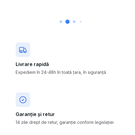
Livrare rapidă
Expediem în 24-48h în toată țara, în siguranță
Garanție și retur
14 zile drept de retur, garanție conform legislației