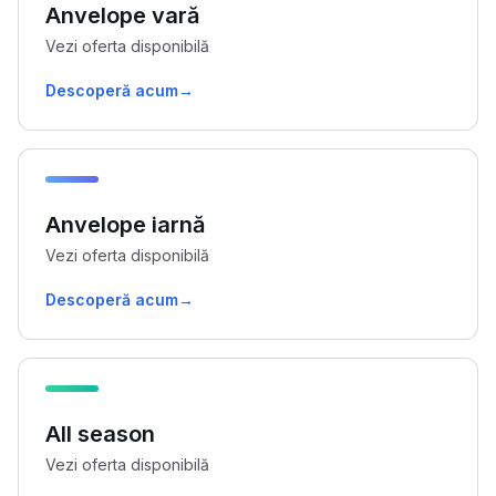
Anvelope vară
Vezi oferta disponibilă
Descoperă acum
→
Anvelope iarnă
Vezi oferta disponibilă
Descoperă acum
→
All season
Vezi oferta disponibilă